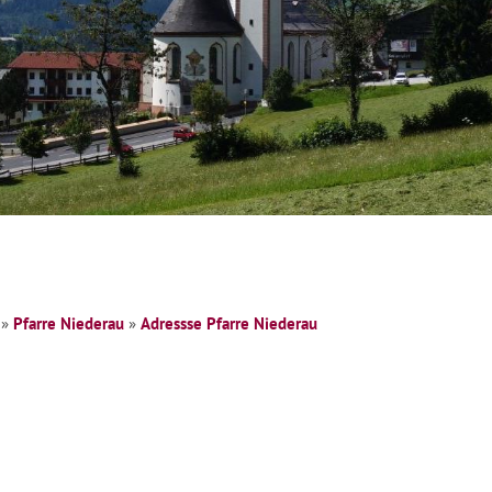
»
Pfarre Niederau
»
Adressse Pfarre Niederau