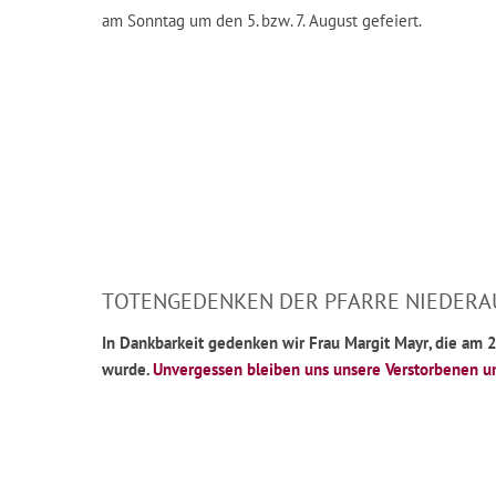
am Sonntag um den 5. bzw. 7. August gefeiert.
TOTENGEDENKEN DER PFARRE NIEDERA
In Dankbarkeit gedenken wir Frau Margit Mayr, die am 2
wurde.
Unvergessen bleiben uns unsere Verstorbenen um 