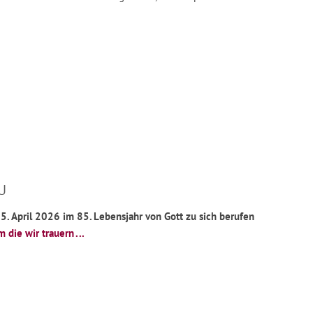
U
5. April 2026 im 85. Lebensjahr von Gott zu sich berufen
die wir trauern ...