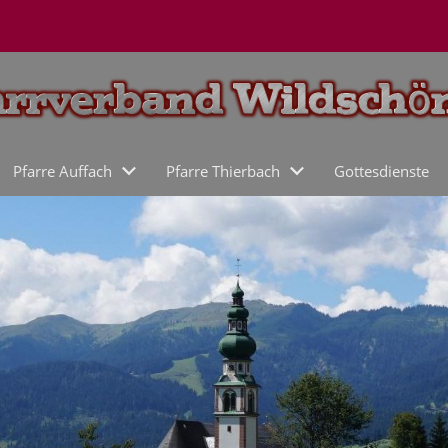
Pfarre Auffach
Pfarre Thierbach
Gottesdienste