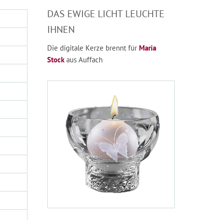
DAS EWIGE LICHT LEUCHTE
IHNEN
Die digitale Kerze brennt für
Maria
Stock
aus Auffach