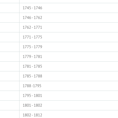
1745 - 1746
1746 - 1762
1762 - 1771
1771 - 1775
1775 - 1779
1779 - 1781
1781 - 1785
1785 - 1788
1788 -1795
1795 - 1801
1801 - 1802
1802 - 1812