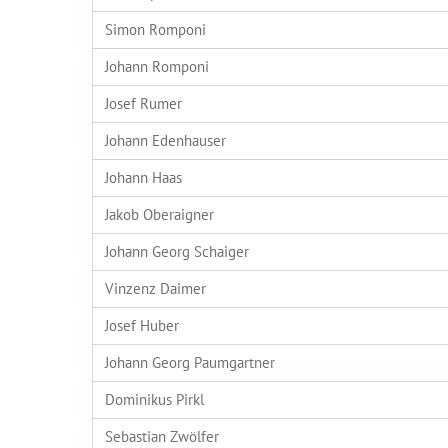
Simon Romponi
Johann Romponi
Josef Rumer
Johann Edenhauser
Johann Haas
Jakob Oberaigner
Johann Georg Schaiger
Vinzenz Daimer
Josef Huber
Johann Georg Paumgartner
Dominikus Pirkl
Sebastian Zwölfer