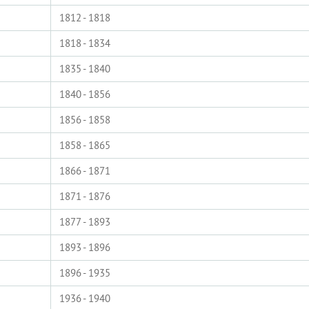
1812 - 1818
1818 - 1834
1835 - 1840
1840 - 1856
1856 - 1858
1858 - 1865
1866 - 1871
1871 - 1876
1877 - 1893
1893 - 1896
1896 - 1935
1936 - 1940