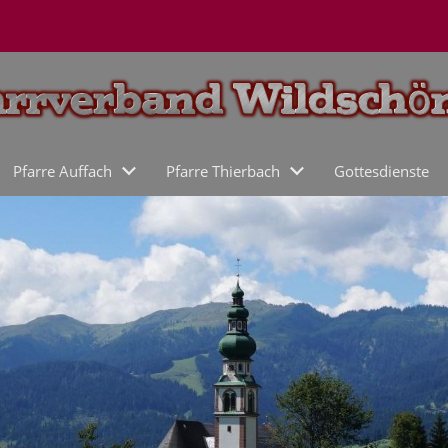
Pfarre Auffach
Pfarre Thierbach
Gottesdienste