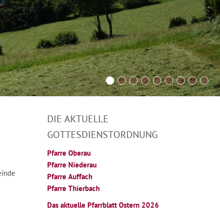
DIE AKTUELLE
GOTTESDIENSTORDNUNG
Pfarre Oberau
Pfarre Niederau
einde
Pfarre Auffach
Pfarre Thierbach
Das aktuelle Pfarrblatt Ostern 2026