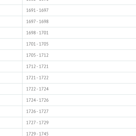
1691 - 1697
1697 - 1698
1698 - 1701
1701 - 1705
1705 - 1712
1712 - 1721
1721 - 1722
1722 - 1724
1724 - 1726
1726 - 1727
1727 - 1729
1729 - 1745