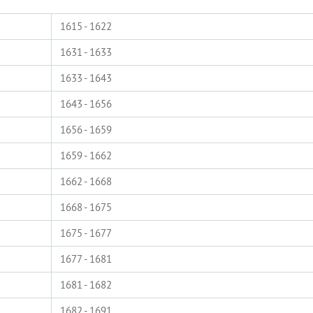
1615 - 1622
1631 - 1633
1633 - 1643
1643 - 1656
1656 - 1659
1659 - 1662
1662 - 1668
1668 - 1675
1675 - 1677
1677 - 1681
1681 - 1682
1682 - 1691